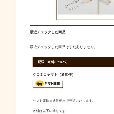
最近チェックした商品
最近チェックした商品はまだありません。
配送・送料について
クロネコヤマト（通常便）
ヤマト運輸≪通常便≫で発送いたします。
送料は以下の通りです