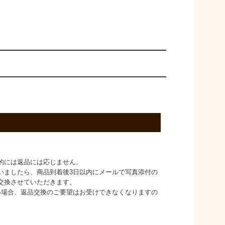
的には返品には応じません。
いましたら、商品到着後3日以内にメールで写真添付の
交換させていただきます。
い場合、返品交換のご要望はお受けできなくなりますの