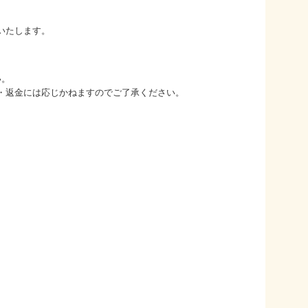
いたします。
い。
・返金には応じかねますのでご了承ください。