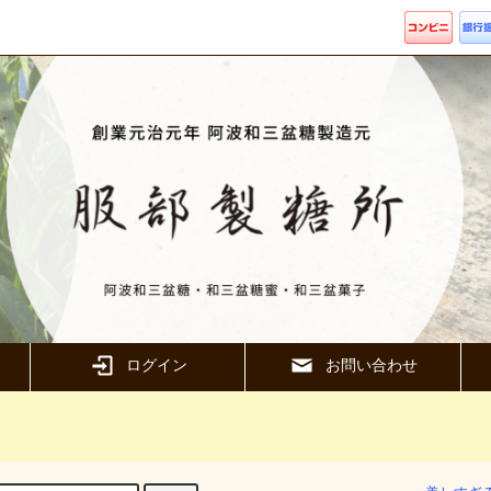
ログイン
お問い合わせ