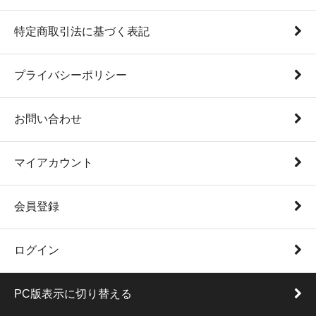
特定商取引法に基づく表記
プライバシーポリシー
お問い合わせ
マイアカウント
会員登録
ログイン
PC版表示に切り替える