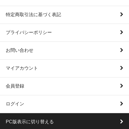
特定商取引法に基づく表記
プライバシーポリシー
お問い合わせ
マイアカウント
会員登録
ログイン
PC版表示に切り替える