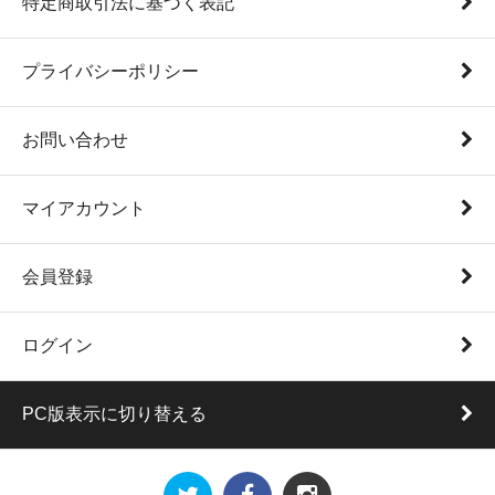
特定商取引法に基づく表記
プライバシーポリシー
お問い合わせ
マイアカウント
会員登録
ログイン
PC版表示に切り替える