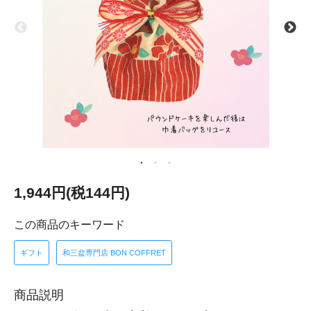
1,944円(税144円)
この商品のキーワード
ギフト
和三盆専門店 BON COFFRET
商品説明