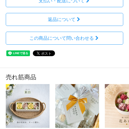
支払い・配送について
返品について
この商品について問い合わせる
売れ筋商品