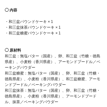
◯ 内容
・和三盆パウンドケーキ × 1
・和三盆抹茶パウンドケーキ × 1
・和三盆糖蜜パウンドケーキ × 1
◯ 原材料
和三盆：無塩バター（国産）、卵、和三盆（竹糖・徳島
県産）、小麦粉（香川県産）、アーモンドプードル／ベ
ーキングパウダー
和三盆糖蜜：無塩バター（国産）、卵、和三盆（竹糖・
徳島県産）、小麦粉（香川県産）、和三盆糖蜜、アーモ
ンドプードル／ベーキングパウダー
和三盆抹茶：無塩バター（国産）、卵、和三盆（竹糖・
徳島県産）、小麦粉（香川県産）、アーモンドプード
ル、抹茶／ベーキングパウダー