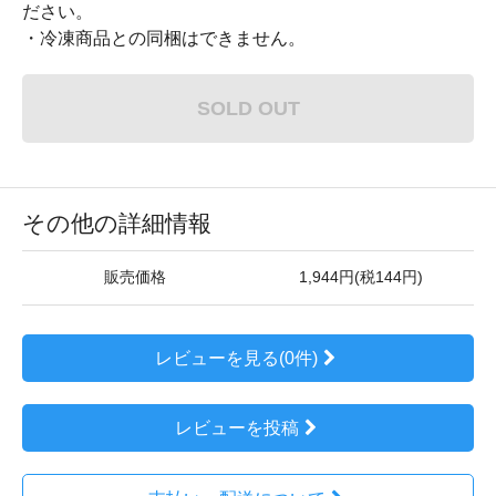
ださい。
・冷凍商品との同梱はできません。
SOLD OUT
その他の詳細情報
販売価格
1,944円(税144円)
レビューを見る(0件)
レビューを投稿