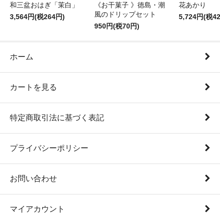
和三盆おはぎ「茉白」
《お干菓子 》徳島・潮
花あかり
風のドリップセット
3,564円(税264円)
5,724円(税4
950円(税70円)
ホーム
カートを見る
特定商取引法に基づく表記
プライバシーポリシー
お問い合わせ
マイアカウント