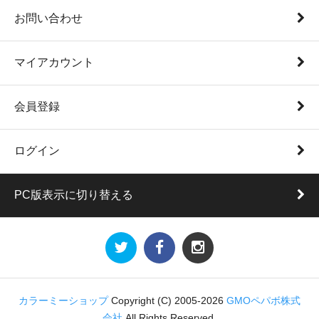
お問い合わせ
マイアカウント
会員登録
ログイン
PC版表示に切り替える
カラーミーショップ
Copyright (C) 2005-2026
GMOペパボ株式
会社
All Rights Reserved.