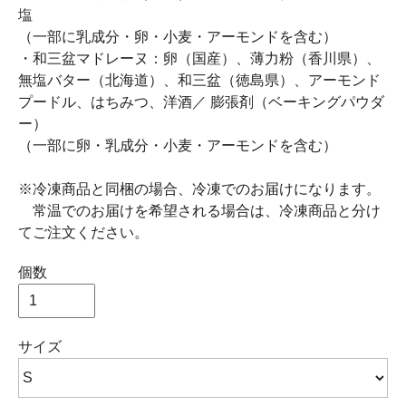
塩
（一部に乳成分・卵・小麦・アーモンドを含む）
・和三盆マドレーヌ：卵（国産）、薄力粉（香川県）、
無塩バター（北海道）、和三盆（徳島県）、アーモンド
プードル、はちみつ、洋酒／ 膨張剤（ベーキングパウダ
ー）
（一部に卵・乳成分・小麦・アーモンドを含む）
※冷凍商品と同梱の場合、冷凍でのお届けになります。
常温でのお届けを希望される場合は、冷凍商品と分け
てご注文ください。
個数
サイズ