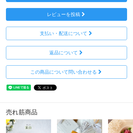
レビューを投稿
支払い・配送について
返品について
この商品について問い合わせる
売れ筋商品