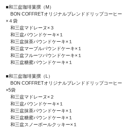
■和三盆珈琲菓撰（M）
BON COFFRETオリジナルブレンドドリップコーヒー
×４袋
和三盆マドレーヌ×３
和三盆パウンドケーキ×１
和三盆抹茶パウンドケーキ×１
和三盆マーブルパウンドケーキ×１
和三盆フルーツパウンドケーキ×１
和三盆糖蜜パウンドケーキ×１
■和三盆珈琲菓撰（L）
BON COFFRETオリジナルブレンドドリップコーヒー
×5袋
和三盆マドレーヌ×２
和三盆パウンドケーキ×１
和三盆抹茶パウンドケーキ×１
和三盆糖蜜パウンドケーキ×１
和三盆スノーボールクッキー×１