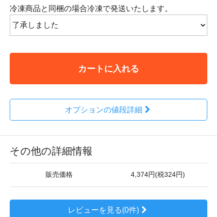
冷凍商品と同梱の場合冷凍で発送いたします。
カートに入れる
オプションの値段詳細
その他の詳細情報
販売価格
4,374円(税324円)
レビューを見る(0件)